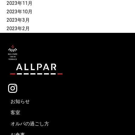
2023年11月
2023年10月
2023年3月
2023年2月
お知らせ
客室
オルパの過ごし方
お食事