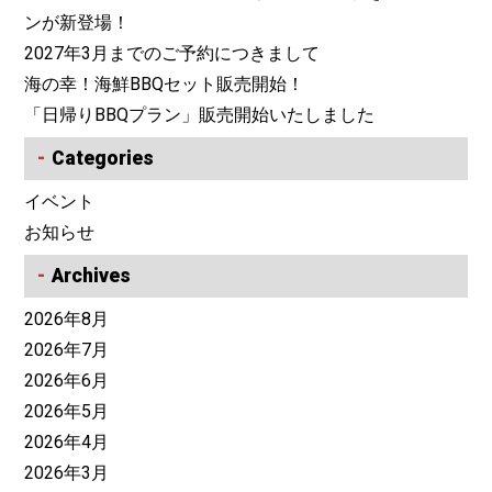
ンが新登場！
2027年3月までのご予約につきまして
海の幸！海鮮BBQセット販売開始！
「日帰りBBQプラン」販売開始いたしました
Categories
イベント
お知らせ
Archives
2026年8月
2026年7月
2026年6月
2026年5月
2026年4月
2026年3月