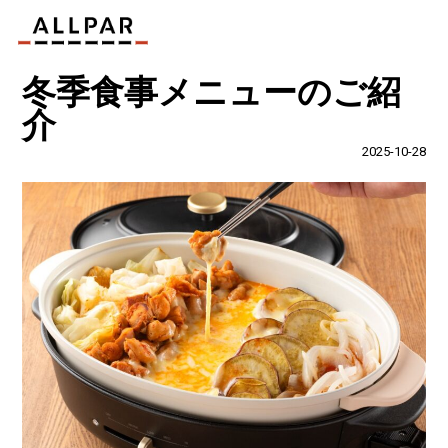
冬季食事メニューのご紹
介
2025-10-28