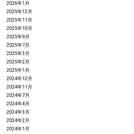
2026年1月
2025年12月
2025年11月
2025年10月
2025年9月
2025年7月
2025年3月
2025年2月
2025年1月
2024年12月
2024年11月
2024年7月
2024年4月
2024年3月
2024年2月
2024年1月