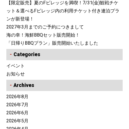
【限定販売】夏のFビレッジを満喫！7/31(金)観戦チケ
ット＆選べるFビレッジ内の利用チケット付き連泊プラ
ンが新登場！
2027年3月までのご予約につきまして
海の幸！海鮮BBQセット販売開始！
「日帰りBBQプラン」販売開始いたしました
Categories
イベント
お知らせ
Archives
2026年8月
2026年7月
2026年6月
2026年5月
2026年4月