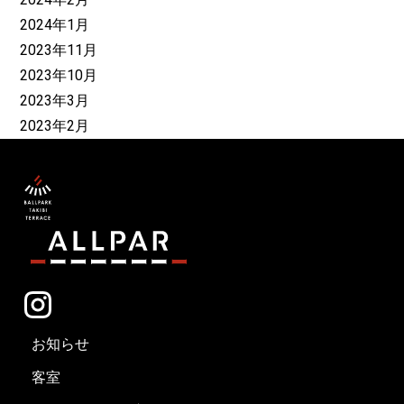
2024年1月
2023年11月
2023年10月
2023年3月
2023年2月
お知らせ
客室