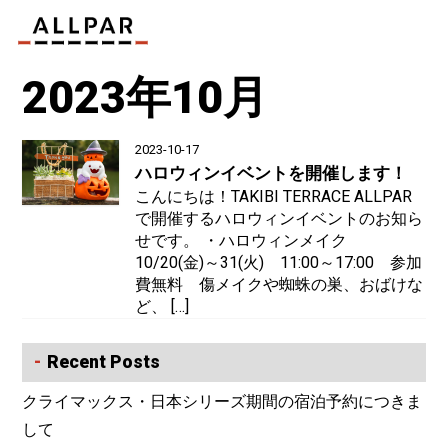
2023年10月
2023-10-17
ハロウィンイベントを開催します！
こんにちは！TAKIBI TERRACE ALLPAR
で開催するハロウィンイベントのお知ら
せです。 ・ハロウィンメイク
10/20(金)～31(火) 11:00～17:00 参加
費無料 傷メイクや蜘蛛の巣、おばけな
ど、 […]
Recent Posts
クライマックス・日本シリーズ期間の宿泊予約につきま
して