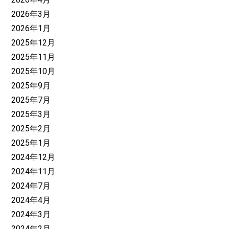
2026年3月
2026年1月
2025年12月
2025年11月
2025年10月
2025年9月
2025年7月
2025年3月
2025年2月
2025年1月
2024年12月
2024年11月
2024年7月
2024年4月
2024年3月
2024年2月