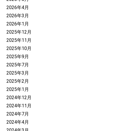
2026年4月
2026年3月
2026年1月
2025年12月
2025年11月
2025年10月
2025年9月
2025年7月
2025年3月
2025年2月
2025年1月
2024年12月
2024年11月
2024年7月
2024年4月
2024年3月