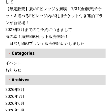
して
【限定販売】夏のFビレッジを満喫！7/31(金)観戦チケ
ット＆選べるFビレッジ内の利用チケット付き連泊プラ
ンが新登場！
2027年3月までのご予約につきまして
海の幸！海鮮BBQセット販売開始！
「日帰りBBQプラン」販売開始いたしました
Categories
イベント
お知らせ
Archives
2026年8月
2026年7月
2026年6月
2026年5月