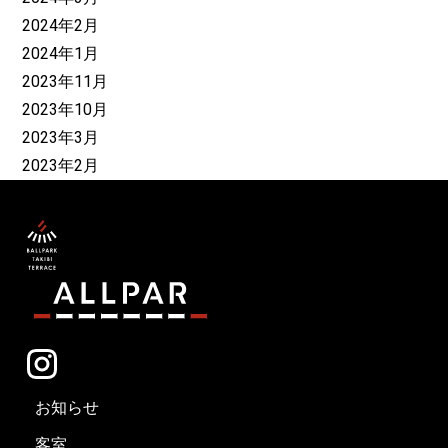
2024年2月
2024年1月
2023年11月
2023年10月
2023年3月
2023年2月
お知らせ
客室