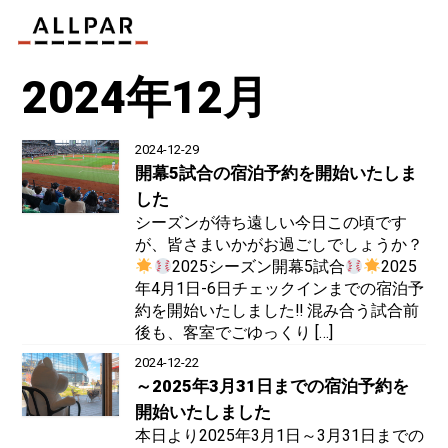
2024年12月
2024-12-29
開幕5試合の宿泊予約を開始いたしま
した
シーズンが待ち遠しい今日この頃です
が、皆さまいかがお過ごしでしょうか？
2025シーズン開幕5試合
2025
年4月1日-6日チェックインまでの宿泊予
約を開始いたしました‼︎ 混み合う試合前
後も、客室でごゆっくり […]
2024-12-22
～2025年3月31日までの宿泊予約を
開始いたしました
本日より2025年3月1日～3月31日までの