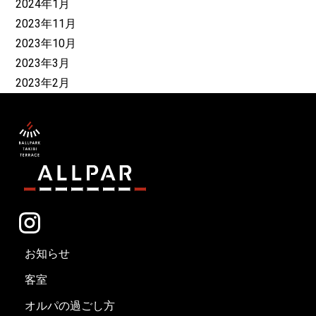
2024年1月
2023年11月
2023年10月
2023年3月
2023年2月
お知らせ
客室
オルパの過ごし方