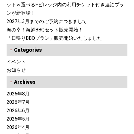
ット＆選べるFビレッジ内の利用チケット付き連泊プラ
ンが新登場！
2027年3月までのご予約につきまして
海の幸！海鮮BBQセット販売開始！
「日帰りBBQプラン」販売開始いたしました
Categories
イベント
お知らせ
Archives
2026年8月
2026年7月
2026年6月
2026年5月
2026年4月