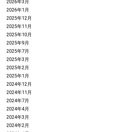
2026年3月
2026年1月
2025年12月
2025年11月
2025年10月
2025年9月
2025年7月
2025年3月
2025年2月
2025年1月
2024年12月
2024年11月
2024年7月
2024年4月
2024年3月
2024年2月