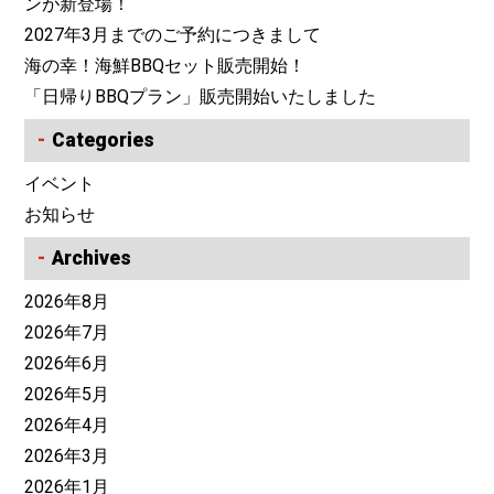
ンが新登場！
2027年3月までのご予約につきまして
海の幸！海鮮BBQセット販売開始！
「日帰りBBQプラン」販売開始いたしました
Categories
イベント
お知らせ
Archives
2026年8月
2026年7月
2026年6月
2026年5月
2026年4月
2026年3月
2026年1月