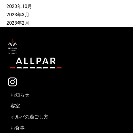
2023年10月
2023年3月
2023年2月
お知らせ
客室
オルパの過ごし方
お食事