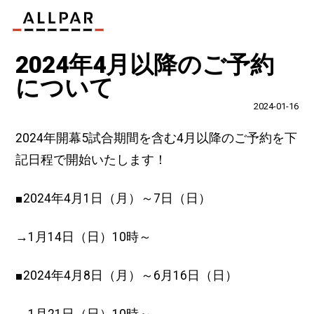
2024年4月以降のご予約
について
2024-01-16
2024年開幕5試合期間を含む4月以降のご予約を下
記日程で開始いたします！
■2024年4月1日（月）～7日（日）
→1月14日（日）10時～
■2024年4月8日（月）～6月16日（日）