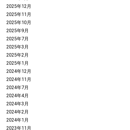
2025年12月
2025年11月
2025年10月
2025年9月
2025年7月
2025年3月
2025年2月
2025年1月
2024年12月
2024年11月
2024年7月
2024年4月
2024年3月
2024年2月
2024年1月
2023年11月